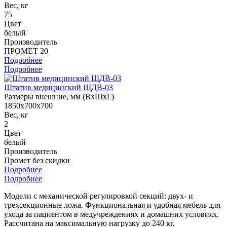
Вес, кг
75
Цвет
белый
Производитель
ПРОМЕТ 20
Подробнее
Подробнее
Штатив медицинский ШДВ-03
Размеры внешние, мм (ВхШхГ)
1850x700x700
Вес, кг
2
Цвет
белый
Производитель
Промет без скидки
Подробнее
Подробнее
Модели с механической регулировкой секций: двух- и
трехсекционные ложа. Функциональная и удобная мебель для
ухода за пациентом в медучреждениях и домашних условиях.
Рассчитана на максимальную нагрузку до 240 кг.