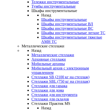
Тележки инструментальные
Тумбы инструментальные
Шкафы инструментальные
Назад
Шкафы инструментальные
Шкафы инструментальные ВЛ
Шкафы инструментальные ВС
Шкафы инструментальные легкие ТС
Шкафы инструментальные тяжелые
AMH TC
Металлические стеллажи
Назад
Металлические стеллажи
Архивные стеллажи
Мобильные архивы
Мобильный архив с электронным
управлением
Стеллажи SB (2100 кг на стеллаж)
Стеллажи SBL (750 кг на стеллаж)
Стеллажи для гаража
Стеллажи для дома
Стеллажи для инструмента
Стеллажи для складов
Стеллажи Практик MS
Назад