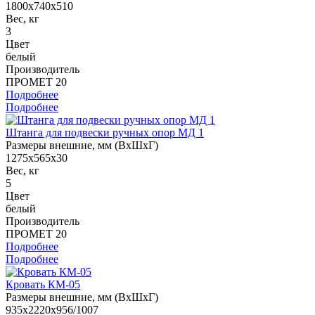
1800x740x510
Вес, кг
3
Цвет
белый
Производитель
ПРОМЕТ 20
Подробнее
Подробнее
Штанга для подвески ручных опор МД 1
Размеры внешние, мм (ВхШхГ)
1275x565x30
Вес, кг
5
Цвет
белый
Производитель
ПРОМЕТ 20
Подробнее
Подробнее
Кровать КМ-05
Размеры внешние, мм (ВхШхГ)
935x2220x956/1007