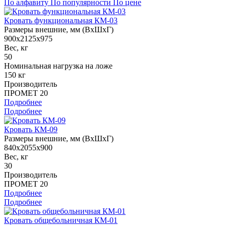
По алфавиту
По популярности
По цене
Кровать функциональная КМ-03
Размеры внешние, мм (ВхШхГ)
900x2125x975
Вес, кг
50
Номинальная нагрузка на ложе
150 кг
Производитель
ПРОМЕТ 20
Подробнее
Подробнее
Кровать КМ-09
Размеры внешние, мм (ВхШхГ)
840x2055x900
Вес, кг
30
Производитель
ПРОМЕТ 20
Подробнее
Подробнее
Кровать общебольничная КМ-01