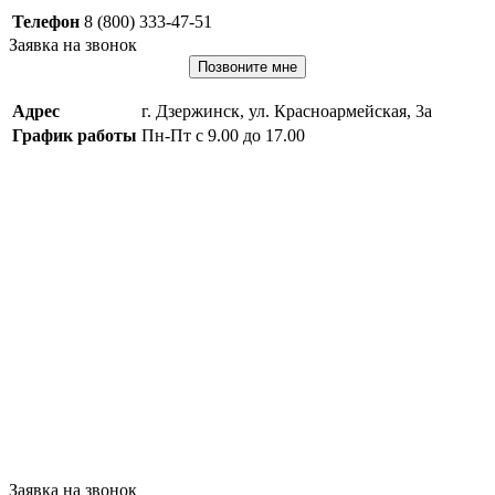
Телефон
8 (800) 333-47-51
Заявка на звонок
Позвоните мне
Адрес
г. Дзержинск, ул. Красноармейская, 3а
График работы
Пн-Пт с 9.00 до 17.00
Заявка на звонок