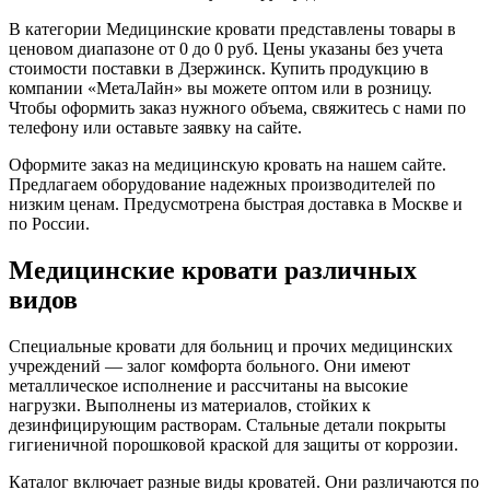
В категории Медицинские кровати представлены товары в
ценовом диапазоне от 0 до 0 руб. Цены указаны без учета
стоимости поставки в Дзержинск. Купить продукцию в
компании «МетаЛайн» вы можете оптом или в розницу.
Чтобы оформить заказ нужного объема, свяжитесь с нами по
телефону или оставьте заявку на сайте.
Оформите заказ на медицинскую кровать на нашем сайте.
Предлагаем оборудование надежных производителей по
низким ценам. Предусмотрена быстрая доставка в Москве и
по России.
Медицинские кровати различных
видов
Специальные кровати для больниц и прочих медицинских
учреждений — залог комфорта больного. Они имеют
металлическое исполнение и рассчитаны на высокие
нагрузки. Выполнены из материалов, стойких к
дезинфицирующим растворам. Стальные детали покрыты
гигиеничной порошковой краской для защиты от коррозии.
Каталог включает разные виды кроватей. Они различаются по