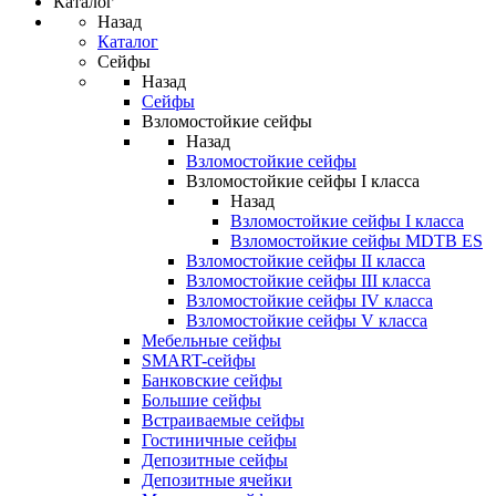
Каталог
Назад
Каталог
Сейфы
Назад
Сейфы
Взломостойкие сейфы
Назад
Взломостойкие сейфы
Взломостойкие сейфы I класса
Назад
Взломостойкие сейфы I класса
Взломостойкие сейфы MDTB ES
Взломостойкие сейфы II класса
Взломостойкие сейфы III класса
Взломостойкие сейфы IV класса
Взломостойкие сейфы V класса
Мебельные сейфы
SMART-сейфы
Банковские сейфы
Большие сейфы
Встраиваемые сейфы
Гостиничные сейфы
Депозитные сейфы
Депозитные ячейки