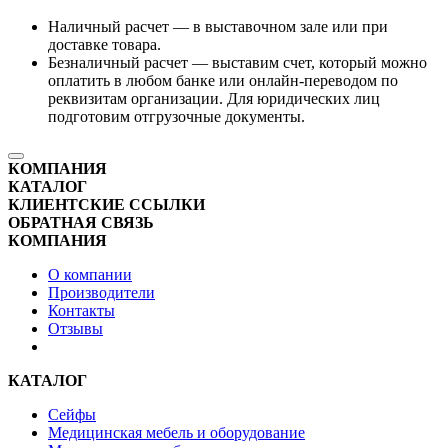
Наличный расчет — в выставочном зале или при
доставке товара.
Безналичный расчет — выставим счет, который можно
оплатить в любом банке или онлайн-переводом по
реквизитам организации. Для юридических лиц
подготовим отгрузочные документы.
КОМПАНИЯ
КАТАЛОГ
КЛИЕНТСКИЕ ССЫЛКИ
ОБРАТНАЯ СВЯЗЬ
КОМПАНИЯ
О компании
Производители
Контакты
Отзывы
КАТАЛОГ
Сейфы
Медицинская мебель и оборудование