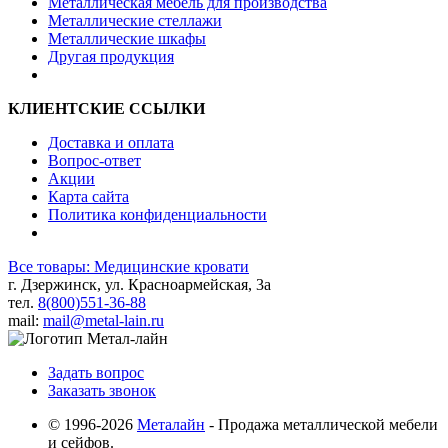
Металлическая мебель для производства
Металлические стеллажи
Металлические шкафы
Другая продукция
КЛИЕНТСКИЕ ССЫЛКИ
Доставка и оплата
Вопрос-ответ
Акции
Карта сайта
Политика конфиденциальности
Все товары: Медицинские кровати
г. Дзержинск, ул. Красноармейская, 3а
тел.
8(800)551-36-88
mail:
mail@metal-lain.ru
Задать вопрос
Заказать звонок
© 1996-2026
Металайн
- Продажа металлической мебели
и сейфов.