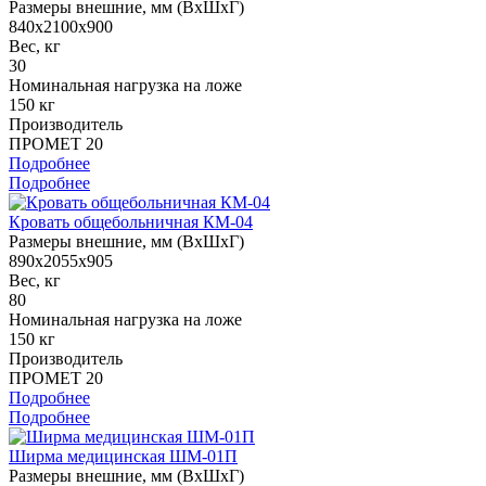
Размеры внешние, мм (ВхШхГ)
840x2100x900
Вес, кг
30
Номинальная нагрузка на ложе
150 кг
Производитель
ПРОМЕТ 20
Подробнее
Подробнее
Кровать общебольничная КМ-04
Размеры внешние, мм (ВхШхГ)
890x2055x905
Вес, кг
80
Номинальная нагрузка на ложе
150 кг
Производитель
ПРОМЕТ 20
Подробнее
Подробнее
Ширма медицинская ШМ-01П
Размеры внешние, мм (ВхШхГ)