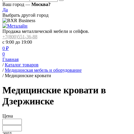
Ваш город —
Москва?
Да
Выбрать другой город
Продажа металлической мебели и сейфов.
+7(800)551-36-88
с 9:00 до 19:00
0
₽
0
Главная
/
Каталог товаров
/
Медицинская мебель и оборудование
/
Медицинские кровати
Медицинские кровати в
Дзержинске
Цена
2955