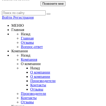
Позвоните мне
Войти
Регистрация
МЕНЮ
Главная
Назад
Главная
Отзывы
Вопрос-ответ
Компания
Назад
Компания
О компании
Назад
О компании
О компании
Производители
Контакты
Отзывы
Производители
Контакты
Отзывы