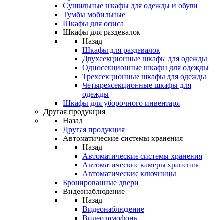
Сушильные шкафы для одежды и обуви
Тумбы мобильные
Шкафы для офиса
Шкафы для раздевалок
Назад
Шкафы для раздевалок
Двухсекционные шкафы для одежды
Односекционные шкафы для одежды
Трехсекционные шкафы для одежды
Четырехсекционные шкафы для
одежды
Шкафы для уборочного инвентаря
Другая продукция
Назад
Другая продукция
Автоматические системы хранения
Назад
Автоматические системы хранения
Автоматические камеры хранения
Автоматические ключницы
Бронированные двери
Видеонаблюдение
Назад
Видеонаблюдение
Видеодомофоны