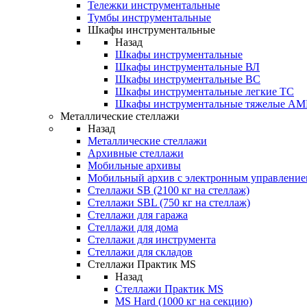
Тележки инструментальные
Тумбы инструментальные
Шкафы инструментальные
Назад
Шкафы инструментальные
Шкафы инструментальные ВЛ
Шкафы инструментальные ВС
Шкафы инструментальные легкие ТС
Шкафы инструментальные тяжелые A
Металлические стеллажи
Назад
Металлические стеллажи
Архивные стеллажи
Мобильные архивы
Мобильный архив с электронным управление
Стеллажи SB (2100 кг на стеллаж)
Стеллажи SBL (750 кг на стеллаж)
Стеллажи для гаража
Стеллажи для дома
Стеллажи для инструмента
Стеллажи для складов
Стеллажи Практик MS
Назад
Стеллажи Практик MS
MS Hard (1000 кг на секцию)