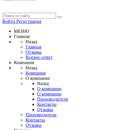
Войти
Регистрация
МЕНЮ
Главная
Назад
Главная
Отзывы
Вопрос-ответ
Компания
Назад
Компания
О компании
Назад
О компании
О компании
Производители
Контакты
Отзывы
Производители
Контакты
Отзывы