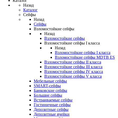
Каталог
Назад
Каталог
Сейфы
Назад
Сейфы
Взломостойкие сейфы
Назад
Взломостойкие сейфы
Взломостойкие сейфы I класса
Назад
Взломостойкие сейфы I класса
Взломостойкие сейфы MDTB ES
Взломостойкие сейфы II класса
Взломостойкие сейфы III класса
Взломостойкие сейфы IV класса
Взломостойкие сейфы V класса
Мебельные сейфы
SMART-сейфы
Банковские сейфы
Большие сейфы
Встраиваемые сейфы
Гостиничные сейфы
Депозитные сейфы
Депозитные ячейки