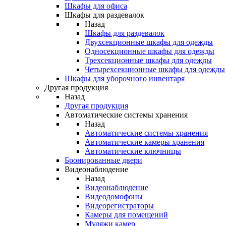
Шкафы для офиса
Шкафы для раздевалок
Назад
Шкафы для раздевалок
Двухсекционные шкафы для одежды
Односекционные шкафы для одежды
Трехсекционные шкафы для одежды
Четырехсекционные шкафы для одежды
Шкафы для уборочного инвентаря
Другая продукция
Назад
Другая продукция
Автоматические системы хранения
Назад
Автоматические системы хранения
Автоматические камеры хранения
Автоматические ключницы
Бронированные двери
Видеонаблюдение
Назад
Видеонаблюдение
Видеодомофоны
Видеорегистраторы
Камеры для помещений
Муляжи камер