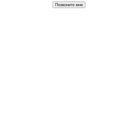
Позвоните мне