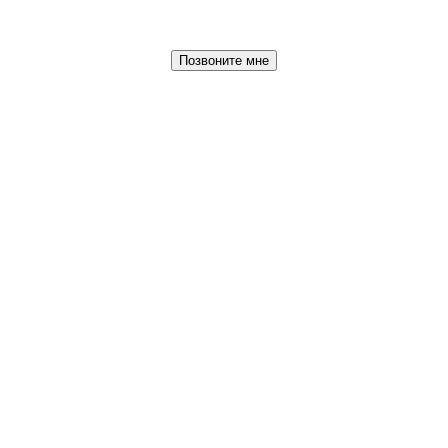
Позвоните мне