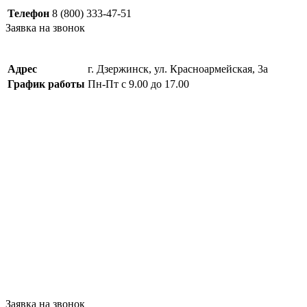
Телефон
8 (800) 333-47-51
Заявка на звонок
Адрес
г. Дзержинск, ул. Красноармейская, 3а
График работы
Пн-Пт с 9.00 до 17.00
Заявка на звонок