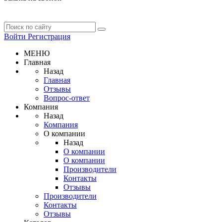
Войти
Регистрация
МЕНЮ
Главная
Назад
Главная
Отзывы
Вопрос-ответ
Компания
Назад
Компания
О компании
Назад
О компании
О компании
Производители
Контакты
Отзывы
Производители
Контакты
Отзывы