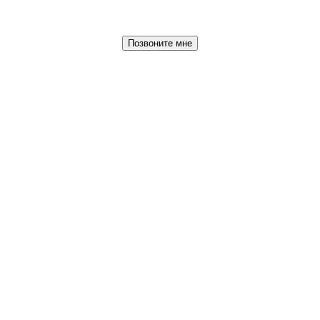
Позвоните мне