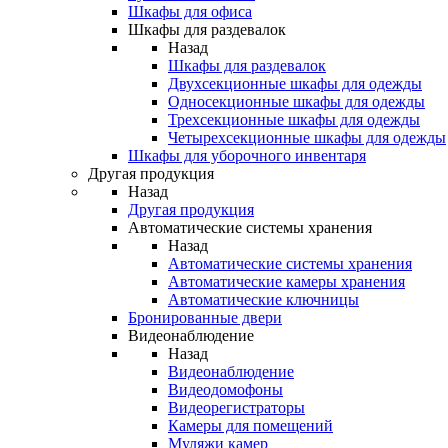
Шкафы для офиса
Шкафы для раздевалок
Назад
Шкафы для раздевалок
Двухсекционные шкафы для одежды
Односекционные шкафы для одежды
Трехсекционные шкафы для одежды
Четырехсекционные шкафы для одежды
Шкафы для уборочного инвентаря
Другая продукция
Назад
Другая продукция
Автоматические системы хранения
Назад
Автоматические системы хранения
Автоматические камеры хранения
Автоматические ключницы
Бронированные двери
Видеонаблюдение
Назад
Видеонаблюдение
Видеодомофоны
Видеорегистраторы
Камеры для помещений
Муляжи камер