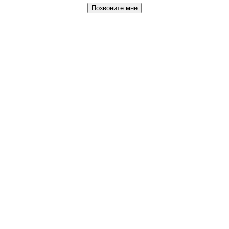
Позвоните мне