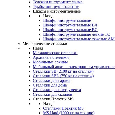
Тележки инструментальные
Тумбы инструментальные
Шкафы инструментальные
Назад
Шкафы инструментальные
Шкафы инструментальные ВЛ
Шкафы инструментальные ВС
Шкафы инструментальные легкие ТС
Шкафы инструментальные тяжелые A
Металлические стеллажи
Назад
Металлические стеллажи
Архивные стеллажи
Мобильные архивы
Мобильный архив с электронным управление
Стеллажи SB (2100 кг на стеллаж)
Стеллажи SBL (750 кг на стеллаж)
Стеллажи для гаража
Стеллажи для дома
Стеллажи для инструмента
Стеллажи для складов
Стеллажи Практик MS
Назад
Стеллажи Практик MS
MS Hard (1000 кг на секцию)