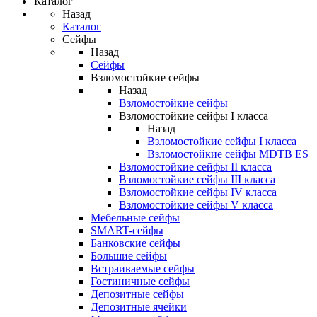
Каталог
Назад
Каталог
Сейфы
Назад
Сейфы
Взломостойкие сейфы
Назад
Взломостойкие сейфы
Взломостойкие сейфы I класса
Назад
Взломостойкие сейфы I класса
Взломостойкие сейфы MDTB ES
Взломостойкие сейфы II класса
Взломостойкие сейфы III класса
Взломостойкие сейфы IV класса
Взломостойкие сейфы V класса
Мебельные сейфы
SMART-сейфы
Банковские сейфы
Большие сейфы
Встраиваемые сейфы
Гостиничные сейфы
Депозитные сейфы
Депозитные ячейки