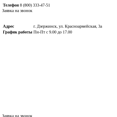
Телефон
8 (800) 333-47-51
Заявка на звонок
Адрес
г. Дзержинск, ул. Красноармейская, 3а
График работы
Пн-Пт с 9.00 до 17.00
Заявка на звонок