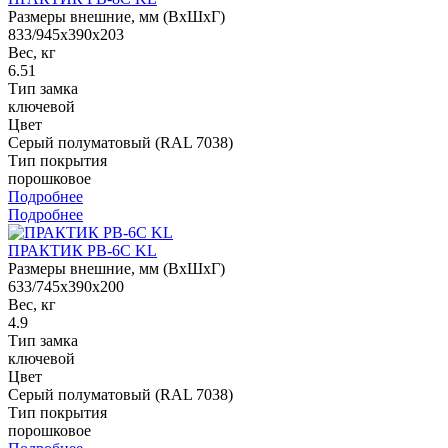
Размеры внешние, мм (ВхШхГ)
833/945x390x203
Вес, кг
6.51
Тип замка
ключевой
Цвет
Серый полуматовый (RAL 7038)
Тип покрытия
порошковое
Подробнее
Подробнее
ПРАКТИК PB-6C KL
Размеры внешние, мм (ВхШхГ)
633/745x390x200
Вес, кг
4.9
Тип замка
ключевой
Цвет
Cерый полуматовый (RAL 7038)
Тип покрытия
порошковое