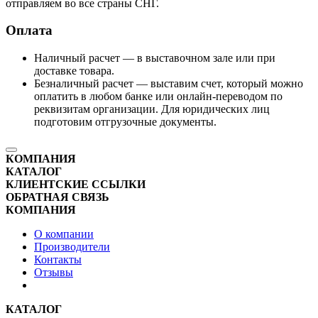
отправляем во все страны СНГ.
Оплата
Наличный расчет — в выставочном зале или при
доставке товара.
Безналичный расчет — выставим счет, который можно
оплатить в любом банке или онлайн-переводом по
реквизитам организации. Для юридических лиц
подготовим отгрузочные документы.
КОМПАНИЯ
КАТАЛОГ
КЛИЕНТСКИЕ ССЫЛКИ
ОБРАТНАЯ СВЯЗЬ
КОМПАНИЯ
О компании
Производители
Контакты
Отзывы
КАТАЛОГ