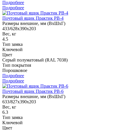
Подробнее
Подробнее
Почтовый ящик Практик PB-4
Размеры внешние, мм (ВхШхГ)
433/628x390x203
Вес, кг
4.5
Тип замка
Ключевой
Цвет
Cерый полуматовый (RAL 7038)
Тип покрытия
Порошковое
Подробнее
Подробнее
Почтовый ящик Практик PB-6
Размеры внешние, мм (ВхШхГ)
633/827x390x203
Вес, кг
6.3
Тип замка
Ключевой
Цвет