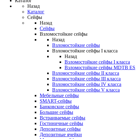
Каталог
Назад
Каталог
Сейфы
Назад
Сейфы
Взломостойкие сейфы
Назад
Взломостойкие сейфы
Взломостойкие сейфы I класса
Назад
Взломостойкие сейфы I класса
Взломостойкие сейфы MDTB ES
Взломостойкие сейфы II класса
Взломостойкие сейфы III класса
Взломостойкие сейфы IV класса
Взломостойкие сейфы V класса
Мебельные сейфы
SMART-сейфы
Банковские сейфы
Большие сейфы
Встраиваемые сейфы
Гостиничные сейфы
Депозитные сейфы
Депозитные ячейки