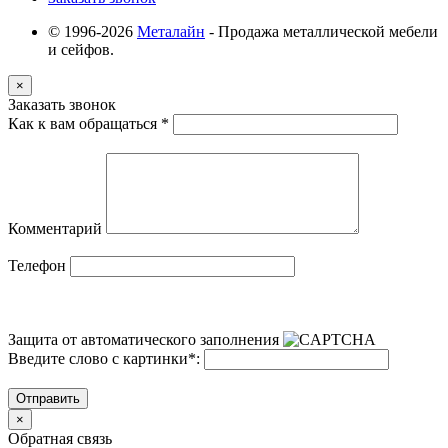
© 1996-2026
Металайн
- Продажа металлической мебели
и сейфов.
×
Заказать звонок
Как к вам обращаться
*
Комментарий
Телефон
Защита от автоматического заполнения
Введите слово с картинки
*
:
Отправить
×
Обратная связь