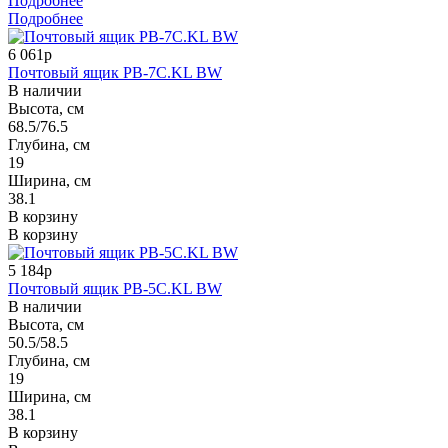
Подробнее
Подробнее
6 061р
Почтовый ящик PB-7C.KL BW
В наличии
Высота, см
68.5/76.5
Глубина, см
19
Ширина, см
38.1
В корзину
В корзину
5 184р
Почтовый ящик PB-5C.KL BW
В наличии
Высота, см
50.5/58.5
Глубина, см
19
Ширина, см
38.1
В корзину