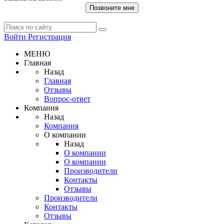
Позвоните мне
Войти
Регистрация
МЕНЮ
Главная
Назад
Главная
Отзывы
Вопрос-ответ
Компания
Назад
Компания
О компании
Назад
О компании
О компании
Производители
Контакты
Отзывы
Производители
Контакты
Отзывы