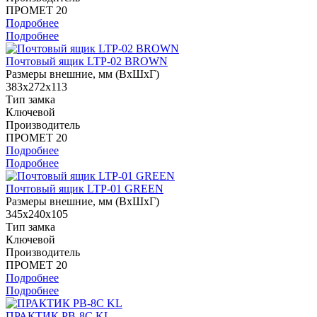
ПРОМЕТ 20
Подробнее
Подробнее
Почтовый ящик LTP-02 BROWN
Размеры внешние, мм (ВхШхГ)
383x272x113
Тип замка
Ключевой
Производитель
ПРОМЕТ 20
Подробнее
Подробнее
Почтовый ящик LTP-01 GREEN
Размеры внешние, мм (ВхШхГ)
345x240x105
Тип замка
Ключевой
Производитель
ПРОМЕТ 20
Подробнее
Подробнее
ПРАКТИК PB-8C KL