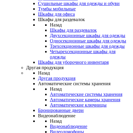
Сушильные шкафы для одежды и обуви
Тумбы мобильные
Шкафы для офиса
Шкафы для раздевалок
Назад
Шкафы для раздевалок
Двухсекционные шкафы для одежды
Односекционные шкафы для одежды
Трехсекционные шкафы для одежды
Четырехсекционные шкафы для
одежды
Шкафы для уборочного инвентаря
Другая продукция
Назад
Другая продукция
Автоматические системы хранения
Назад
Автоматические системы хранения
Автоматические камеры хранения
Автоматические ключницы
Бронированные двери
Видеонаблюдение
Назад
Видеонаблюдение
Видеодомофоны