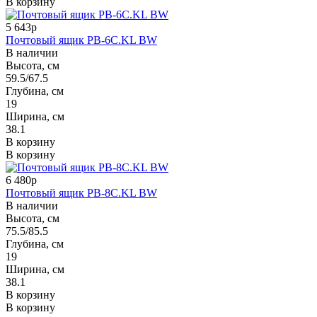
В корзину
5 643р
Почтовый ящик PB-6C.KL BW
В наличии
Высота, см
59.5/67.5
Глубина, см
19
Ширина, см
38.1
В корзину
В корзину
6 480р
Почтовый ящик PB-8C.KL BW
В наличии
Высота, см
75.5/85.5
Глубина, см
19
Ширина, см
38.1
В корзину
В корзину