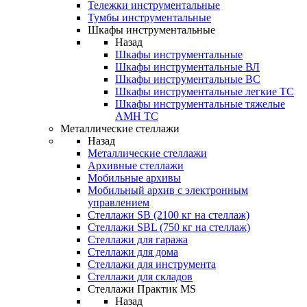
Тележки инструментальные
Тумбы инструментальные
Шкафы инструментальные
Назад
Шкафы инструментальные
Шкафы инструментальные ВЛ
Шкафы инструментальные ВС
Шкафы инструментальные легкие ТС
Шкафы инструментальные тяжелые
AMH TC
Металлические стеллажи
Назад
Металлические стеллажи
Архивные стеллажи
Мобильные архивы
Мобильный архив с электронным
управлением
Стеллажи SB (2100 кг на стеллаж)
Стеллажи SBL (750 кг на стеллаж)
Стеллажи для гаража
Стеллажи для дома
Стеллажи для инструмента
Стеллажи для складов
Стеллажи Практик MS
Назад