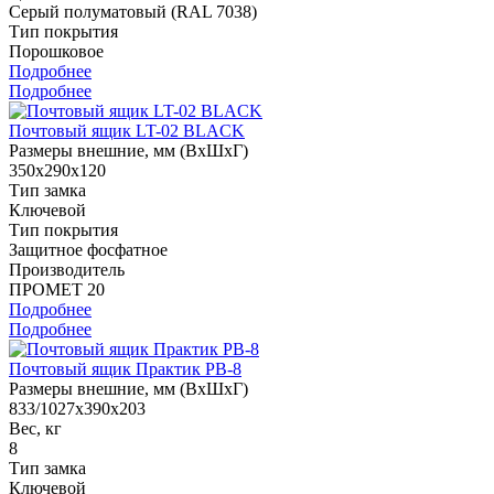
Cерый полуматовый (RAL 7038)
Тип покрытия
Порошковое
Подробнее
Подробнее
Почтовый ящик LT-02 BLACK
Размеры внешние, мм (ВхШхГ)
350x290x120
Тип замка
Ключевой
Тип покрытия
Защитное фосфатное
Производитель
ПРОМЕТ 20
Подробнее
Подробнее
Почтовый ящик Практик PB-8
Размеры внешние, мм (ВхШхГ)
833/1027x390x203
Вес, кг
8
Тип замка
Ключевой