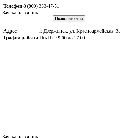
Телефон
8 (800) 333-47-51
Заявка на звонок
Позвоните мне
Адрес
г. Дзержинск, ул. Красноармейская, 3а
График работы
Пн-Пт с 9.00 до 17.00
Заявка на звонок