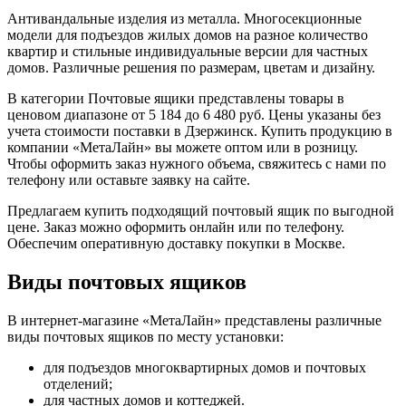
Антивандальные изделия из металла. Многосекционные
модели для подъездов жилых домов на разное количество
квартир и стильные индивидуальные версии для частных
домов. Различные решения по размерам, цветам и дизайну.
В категории Почтовые ящики представлены товары в
ценовом диапазоне от 5 184 до 6 480 руб. Цены указаны без
учета стоимости поставки в Дзержинск. Купить продукцию в
компании «МетаЛайн» вы можете оптом или в розницу.
Чтобы оформить заказ нужного объема, свяжитесь с нами по
телефону или оставьте заявку на сайте.
Предлагаем купить подходящий почтовый ящик по выгодной
цене. Заказ можно оформить онлайн или по телефону.
Обеспечим оперативную доставку покупки в Москве.
Виды почтовых ящиков
В интернет-магазине «МетаЛайн» представлены различные
виды почтовых ящиков по месту установки:
для подъездов многоквартирных домов и почтовых
отделений;
для частных домов и коттеджей.