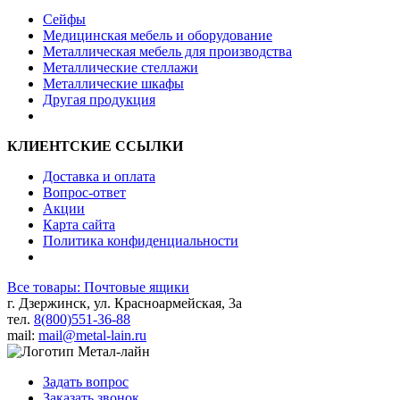
Сейфы
Медицинская мебель и оборудование
Металлическая мебель для производства
Металлические стеллажи
Металлические шкафы
Другая продукция
КЛИЕНТСКИЕ ССЫЛКИ
Доставка и оплата
Вопрос-ответ
Акции
Карта сайта
Политика конфиденциальности
Все товары: Почтовые ящики
г. Дзержинск, ул. Красноармейская, 3а
тел.
8(800)551-36-88
mail:
mail@metal-lain.ru
Задать вопрос
Заказать звонок