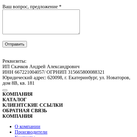
Ваш вопрос, предложение
*
Отправить
Реквизиты:
ИП Скачков Андрей Александрович
ИНН 667221004057/ ОГРНИП 315665800088321
Юридический адрес: 620098, г. Екатеринбург, ул. Новаторов,
дом 8В, кв. 181
КОМПАНИЯ
КАТАЛОГ
КЛИЕНТСКИЕ ССЫЛКИ
ОБРАТНАЯ СВЯЗЬ
КОМПАНИЯ
О компании
Производители