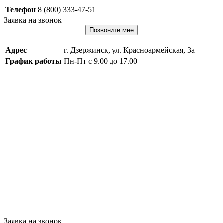
Телефон
8 (800) 333-47-51
Заявка на звонок
Позвоните мне
Адрес
г. Дзержинск, ул. Красноармейская, 3а
График работы
Пн-Пт с 9.00 до 17.00
Заявка на звонок