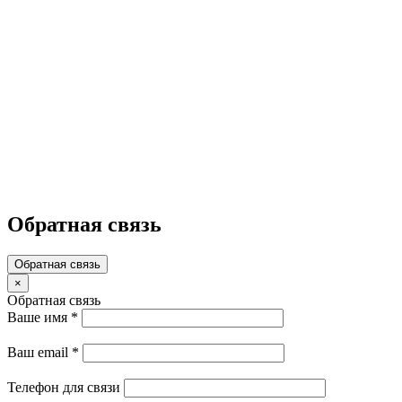
Обратная связь
Обратная связь
×
Обратная связь
Ваше имя
*
Ваш email
*
Телефон для связи