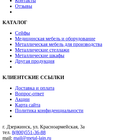
Контакты
Отзывы
КАТАЛОГ
Сейфы
Медицинская мебель и оборудование
Металлическая мебель для производства
Металлические стеллажи
Металлические шкафы
Другая продукция
КЛИЕНТСКИЕ ССЫЛКИ
Доставка и оплата
Вопрос-ответ
Акции
Карта сайта
Политика конфиденциальности
г. Дзержинск, ул. Красноармейская, 3а
тел.
8(800)551-36-88
mail:
mail@metal-lain.ru