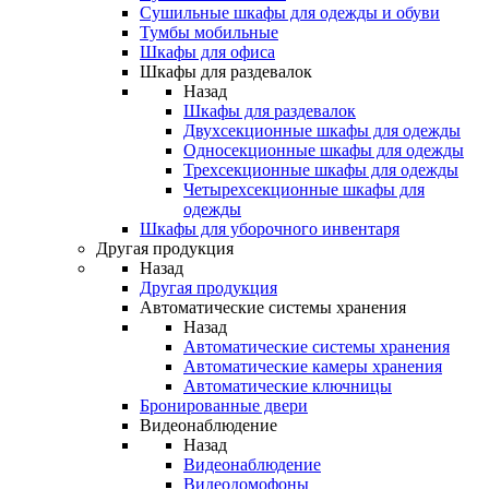
Сушильные шкафы для одежды и обуви
Тумбы мобильные
Шкафы для офиса
Шкафы для раздевалок
Назад
Шкафы для раздевалок
Двухсекционные шкафы для одежды
Односекционные шкафы для одежды
Трехсекционные шкафы для одежды
Четырехсекционные шкафы для
одежды
Шкафы для уборочного инвентаря
Другая продукция
Назад
Другая продукция
Автоматические системы хранения
Назад
Автоматические системы хранения
Автоматические камеры хранения
Автоматические ключницы
Бронированные двери
Видеонаблюдение
Назад
Видеонаблюдение
Видеодомофоны