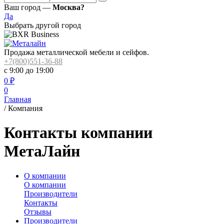
Ваш город —
Москва?
Да
Выбрать другой город
Продажа металлической мебели и сейфов.
+7(800)551-36-88
с 9:00 до 19:00
0
₽
0
Главная
/
Компания
Контакты компании
МетаЛайн
О компании
О компании
Производители
Контакты
Отзывы
Производители