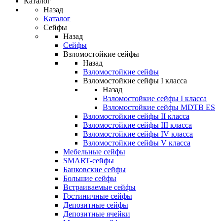
Каталог
Назад
Каталог
Сейфы
Назад
Сейфы
Взломостойкие сейфы
Назад
Взломостойкие сейфы
Взломостойкие сейфы I класса
Назад
Взломостойкие сейфы I класса
Взломостойкие сейфы MDTB ES
Взломостойкие сейфы II класса
Взломостойкие сейфы III класса
Взломостойкие сейфы IV класса
Взломостойкие сейфы V класса
Мебельные сейфы
SMART-сейфы
Банковские сейфы
Большие сейфы
Встраиваемые сейфы
Гостиничные сейфы
Депозитные сейфы
Депозитные ячейки