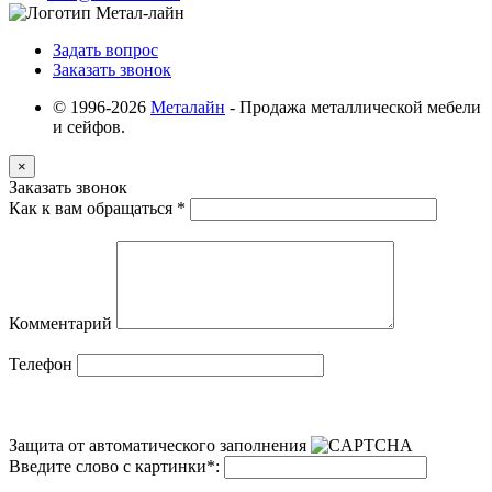
Задать вопрос
Заказать звонок
© 1996-2026
Металайн
- Продажа металлической мебели
и сейфов.
×
Заказать звонок
Как к вам обращаться
*
Комментарий
Телефон
Защита от автоматического заполнения
Введите слово с картинки
*
: