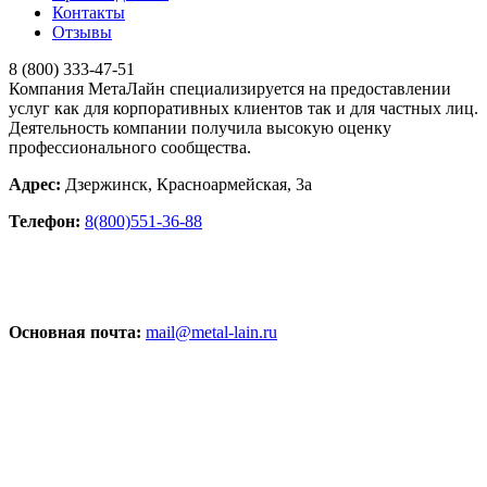
Контакты
Отзывы
8 (800) 333-47-51
Компания
МетаЛайн
специализируется на предоставлении
услуг как для корпоративных клиентов так и для частных лиц.
Деятельность компании получила высокую оценку
профессионального сообщества.
Адрес:
Дзержинск
,
Красноармейская, 3а
Телефон:
8(800)551-36-88
Основная почта:
mail@metal-lain.ru