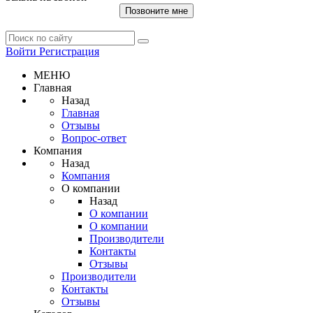
Позвоните мне
Войти
Регистрация
МЕНЮ
Главная
Назад
Главная
Отзывы
Вопрос-ответ
Компания
Назад
Компания
О компании
Назад
О компании
О компании
Производители
Контакты
Отзывы
Производители
Контакты
Отзывы