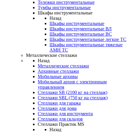
Тележки инструментальные
Тумбы инструментальные
Шкафы инструментальные
Назад
Шкафы инструментальные
Шкафы инструментальные ВЛ
Шкафы инструментальные ВС
Шкафы инструментальные легкие ТС
Шкафы инструментальные тяжелые
AMH TC
Металлические стеллажи
Назад
Металлические стеллажи
Архивные стеллажи
Мобильные архивы
Мобильный архив с электронным
управлением
Стеллажи SB (2100 кг на стеллаж)
Стеллажи SBL (750 кг на стеллаж)
Стеллажи для гаража
Стеллажи для дома
Стеллажи для инструмента
Стеллажи для складов
Стеллажи Практик MS
Назад