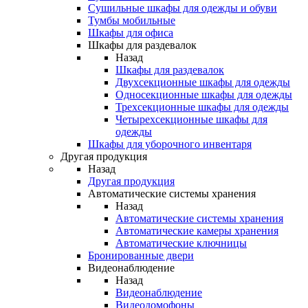
Сушильные шкафы для одежды и обуви
Тумбы мобильные
Шкафы для офиса
Шкафы для раздевалок
Назад
Шкафы для раздевалок
Двухсекционные шкафы для одежды
Односекционные шкафы для одежды
Трехсекционные шкафы для одежды
Четырехсекционные шкафы для
одежды
Шкафы для уборочного инвентаря
Другая продукция
Назад
Другая продукция
Автоматические системы хранения
Назад
Автоматические системы хранения
Автоматические камеры хранения
Автоматические ключницы
Бронированные двери
Видеонаблюдение
Назад
Видеонаблюдение
Видеодомофоны