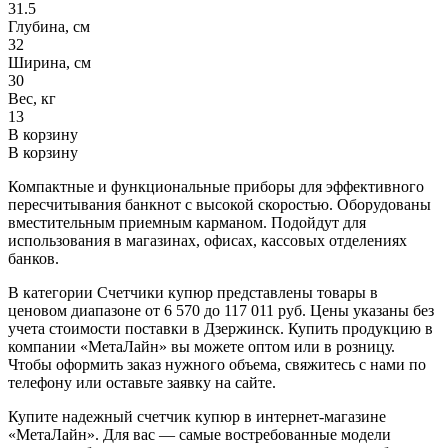
31.5
Глубина, см
32
Ширина, см
30
Вес, кг
13
В корзину
В корзину
Компактные и функциональные приборы для эффективного
пересчитывания банкнот с высокой скоростью. Оборудованы
вместительным приемным карманом. Подойдут для
использования в магазинах, офисах, кассовых отделениях
банков.
В категории Счетчики купюр представлены товары в
ценовом диапазоне от 6 570 до 117 011 руб. Цены указаны без
учета стоимости поставки в Дзержинск. Купить продукцию в
компании «МетаЛайн» вы можете оптом или в розницу.
Чтобы оформить заказ нужного объема, свяжитесь с нами по
телефону или оставьте заявку на сайте.
Купите надежный счетчик купюр в интернет-магазине
«МетаЛайн». Для вас — самые востребованные модели