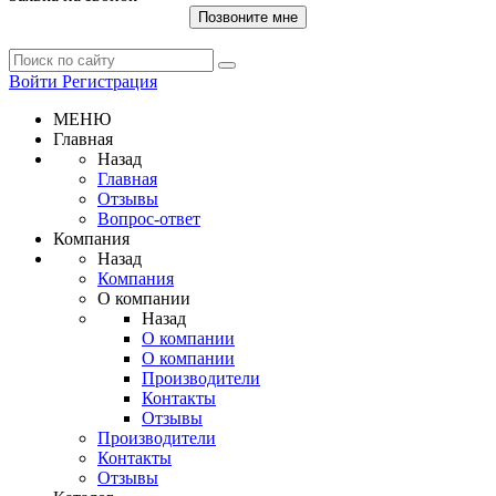
Позвоните мне
Войти
Регистрация
МЕНЮ
Главная
Назад
Главная
Отзывы
Вопрос-ответ
Компания
Назад
Компания
О компании
Назад
О компании
О компании
Производители
Контакты
Отзывы
Производители
Контакты
Отзывы