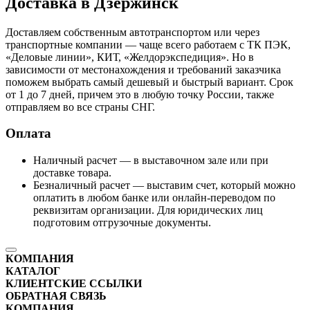
Доставка в Дзержинск
Доставляем собственным автотранспортом или через
транспортные компании — чаще всего работаем с ТК ПЭК,
«Деловые линии», КИТ, «Желдорэкспедиция». Но в
зависимости от местонахождения и требований заказчика
поможем выбрать самый дешевый и быстрый вариант. Срок
от 1 до 7 дней, причем это в любую точку России, также
отправляем во все страны СНГ.
Оплата
Наличный расчет — в выставочном зале или при
доставке товара.
Безналичный расчет — выставим счет, который можно
оплатить в любом банке или онлайн-переводом по
реквизитам организации. Для юридических лиц
подготовим отгрузочные документы.
КОМПАНИЯ
КАТАЛОГ
КЛИЕНТСКИЕ ССЫЛКИ
ОБРАТНАЯ СВЯЗЬ
КОМПАНИЯ