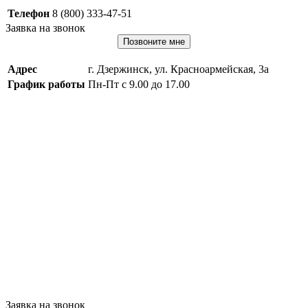
Телефон
8 (800) 333-47-51
Заявка на звонок
Позвоните мне
Адрес
г. Дзержинск, ул. Красноармейская, 3а
График работы
Пн-Пт с 9.00 до 17.00
Заявка на звонок