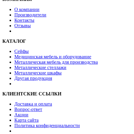
О компании
Производители
Контакты
Отзывы
КАТАЛОГ
Сейфы
Медицинская мебель и оборудование
Металлическая мебель для производства
Металлические стеллажи
Металлические шкафы
Другая продукция
КЛИЕНТСКИЕ ССЫЛКИ
Доставка и оплата
Вопрос-ответ
Акции
Карта сайта
Политика конфиденциальности