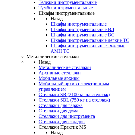
Тележки инструментальные
Тумбы инструментальные
Шкафы инструментальные
Назад
Шкафы инструментальные
Шкафы инструментальные ВЛ
Шкафы инструментальные ВС
Шкафы инструментальные легкие ТС
Шкафы инструментальные тяжелые
AMH TC
Металлические стеллажи
Назад
Металлические стеллажи
Архивные стеллажи
Мобильные архивы
Мобильный архив с электронным
управлением
Стеллажи SB (2100 кг на стеллаж)
Стеллажи SBL (750 кг на стеллаж)
Стеллажи для гаража
Стеллажи для дома
Стеллажи для инструмента
Стеллажи для складов
Стеллажи Практик MS
Назад