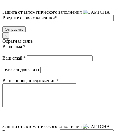
Защита от автоматического заполнения
Введите слово с картинки
*
:
Отправить
×
Обратная связь
Ваше имя
*
Ваш email
*
Телефон для связи
Ваш вопрос, предложение
*
Защита от автоматического заполнения