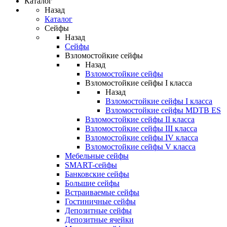
Каталог
Назад
Каталог
Сейфы
Назад
Сейфы
Взломостойкие сейфы
Назад
Взломостойкие сейфы
Взломостойкие сейфы I класса
Назад
Взломостойкие сейфы I класса
Взломостойкие сейфы MDTB ES
Взломостойкие сейфы II класса
Взломостойкие сейфы III класса
Взломостойкие сейфы IV класса
Взломостойкие сейфы V класса
Мебельные сейфы
SMART-сейфы
Банковские сейфы
Большие сейфы
Встраиваемые сейфы
Гостиничные сейфы
Депозитные сейфы
Депозитные ячейки