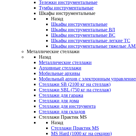
Тележки инструментальные
Тумбы инструментальные
Шкафы инструментальные
Назад
Шкафы инструментальные
Шкафы инструментальные ВЛ
Шкафы инструментальные ВС
Шкафы инструментальные легкие ТС
Шкафы инструментальные тяжелые A
Металлические стеллажи
Назад
Металлические стеллажи
Архивные стеллажи
Мобильные архивы
Мобильный архив с электронным управление
Стеллажи SB (2100 кг на стеллаж)
Стеллажи SBL (750 кг на стеллаж)
Стеллажи для гаража
Стеллажи для дома
Стеллажи для инструмента
Стеллажи для складов
Стеллажи Практик MS
Назад
Стеллажи Практик MS
MS Hard (1000 кг на секцию)