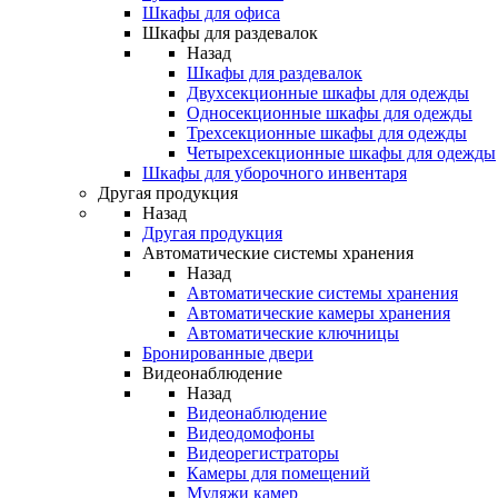
Шкафы для офиса
Шкафы для раздевалок
Назад
Шкафы для раздевалок
Двухсекционные шкафы для одежды
Односекционные шкафы для одежды
Трехсекционные шкафы для одежды
Четырехсекционные шкафы для одежды
Шкафы для уборочного инвентаря
Другая продукция
Назад
Другая продукция
Автоматические системы хранения
Назад
Автоматические системы хранения
Автоматические камеры хранения
Автоматические ключницы
Бронированные двери
Видеонаблюдение
Назад
Видеонаблюдение
Видеодомофоны
Видеорегистраторы
Камеры для помещений
Муляжи камер