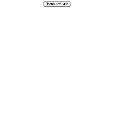
Позвоните мне