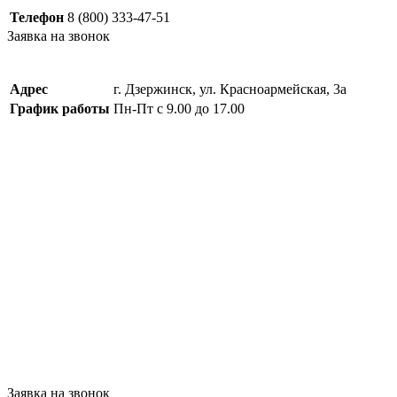
Телефон
8 (800) 333-47-51
Заявка на звонок
Адрес
г. Дзержинск, ул. Красноармейская, 3а
График работы
Пн-Пт с 9.00 до 17.00
Заявка на звонок