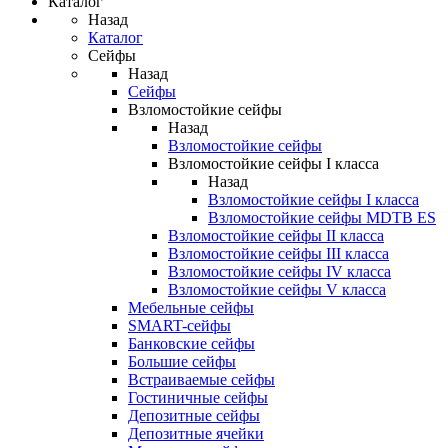
Каталог
Назад
Каталог
Сейфы
Назад
Сейфы
Взломостойкие сейфы
Назад
Взломостойкие сейфы
Взломостойкие сейфы I класса
Назад
Взломостойкие сейфы I класса
Взломостойкие сейфы MDTB ES
Взломостойкие сейфы II класса
Взломостойкие сейфы III класса
Взломостойкие сейфы IV класса
Взломостойкие сейфы V класса
Мебельные сейфы
SMART-сейфы
Банковские сейфы
Большие сейфы
Встраиваемые сейфы
Гостиничные сейфы
Депозитные сейфы
Депозитные ячейки