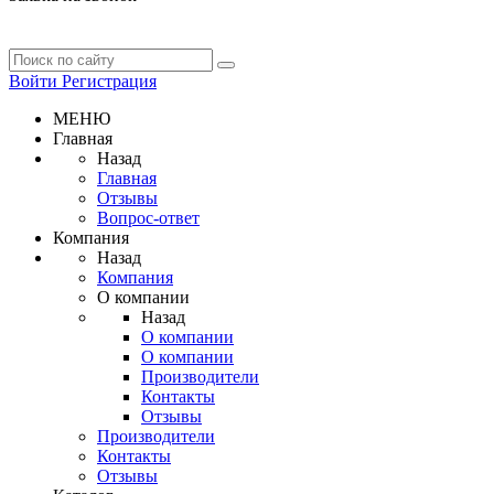
Войти
Регистрация
МЕНЮ
Главная
Назад
Главная
Отзывы
Вопрос-ответ
Компания
Назад
Компания
О компании
Назад
О компании
О компании
Производители
Контакты
Отзывы
Производители
Контакты
Отзывы