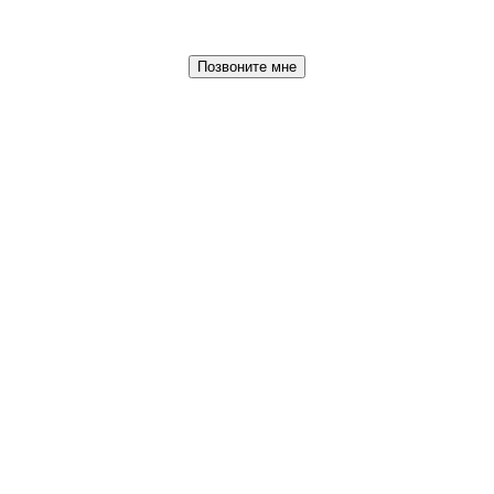
Позвоните мне