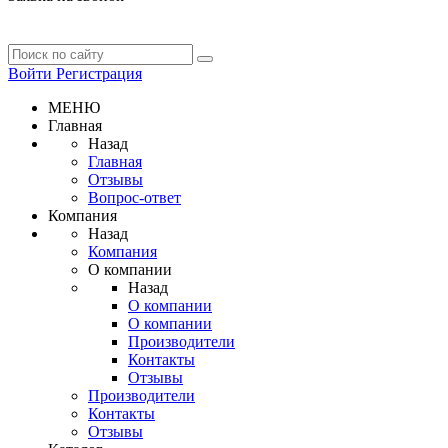
Войти
Регистрация
МЕНЮ
Главная
Назад
Главная
Отзывы
Вопрос-ответ
Компания
Назад
Компания
О компании
Назад
О компании
О компании
Производители
Контакты
Отзывы
Производители
Контакты
Отзывы