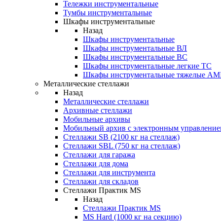
Тележки инструментальные
Тумбы инструментальные
Шкафы инструментальные
Назад
Шкафы инструментальные
Шкафы инструментальные ВЛ
Шкафы инструментальные ВС
Шкафы инструментальные легкие ТС
Шкафы инструментальные тяжелые A
Металлические стеллажи
Назад
Металлические стеллажи
Архивные стеллажи
Мобильные архивы
Мобильный архив с электронным управление
Стеллажи SB (2100 кг на стеллаж)
Стеллажи SBL (750 кг на стеллаж)
Стеллажи для гаража
Стеллажи для дома
Стеллажи для инструмента
Стеллажи для складов
Стеллажи Практик MS
Назад
Стеллажи Практик MS
MS Hard (1000 кг на секцию)