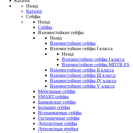
Каталог
Назад
Каталог
Сейфы
Назад
Сейфы
Взломостойкие сейфы
Назад
Взломостойкие сейфы
Взломостойкие сейфы I класса
Назад
Взломостойкие сейфы I класса
Взломостойкие сейфы MDTB ES
Взломостойкие сейфы II класса
Взломостойкие сейфы III класса
Взломостойкие сейфы IV класса
Взломостойкие сейфы V класса
Мебельные сейфы
SMART-сейфы
Банковские сейфы
Большие сейфы
Встраиваемые сейфы
Гостиничные сейфы
Депозитные сейфы
Депозитные ячейки