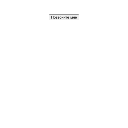
Позвоните мне