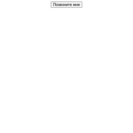
Позвоните мне