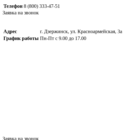
Телефон
8 (800) 333-47-51
Заявка на звонок
Адрес
г. Дзержинск, ул. Красноармейская, 3а
График работы
Пн-Пт с 9.00 до 17.00
Заявка на звонок