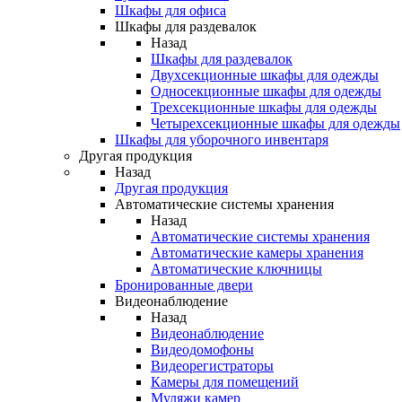
Шкафы для офиса
Шкафы для раздевалок
Назад
Шкафы для раздевалок
Двухсекционные шкафы для одежды
Односекционные шкафы для одежды
Трехсекционные шкафы для одежды
Четырехсекционные шкафы для одежды
Шкафы для уборочного инвентаря
Другая продукция
Назад
Другая продукция
Автоматические системы хранения
Назад
Автоматические системы хранения
Автоматические камеры хранения
Автоматические ключницы
Бронированные двери
Видеонаблюдение
Назад
Видеонаблюдение
Видеодомофоны
Видеорегистраторы
Камеры для помещений
Муляжи камер