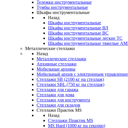
Тележки инструментальные
Тумбы инструментальные
Шкафы инструментальные
Назад
Шкафы инструментальные
Шкафы инструментальные ВЛ
Шкафы инструментальные ВС
Шкафы инструментальные легкие ТС
Шкафы инструментальные тяжелые A
Металлические стеллажи
Назад
Металлические стеллажи
Архивные стеллажи
Мобильные архивы
Мобильный архив с электронным управление
Стеллажи SB (2100 кг на стеллаж)
Стеллажи SBL (750 кг на стеллаж)
Стеллажи для гаража
Стеллажи для дома
Стеллажи для инструмента
Стеллажи для складов
Стеллажи Практик MS
Назад
Стеллажи Практик MS
MS Hard (1000 кг на секцию)