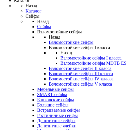
Каталог
Назад
Каталог
Сейфы
Назад
Сейфы
Взломостойкие сейфы
Назад
Взломостойкие сейфы
Взломостойкие сейфы I класса
Назад
Взломостойкие сейфы I класса
Взломостойкие сейфы MDTB ES
Взломостойкие сейфы II класса
Взломостойкие сейфы III класса
Взломостойкие сейфы IV класса
Взломостойкие сейфы V класса
Мебельные сейфы
SMART-сейфы
Банковские сейфы
Большие сейфы
Встраиваемые сейфы
Гостиничные сейфы
Депозитные сейфы
Депозитные ячейки