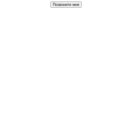
Позвоните мне