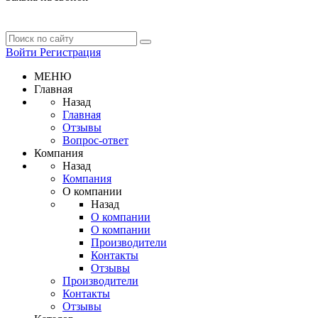
Войти
Регистрация
МЕНЮ
Главная
Назад
Главная
Отзывы
Вопрос-ответ
Компания
Назад
Компания
О компании
Назад
О компании
О компании
Производители
Контакты
Отзывы
Производители
Контакты
Отзывы