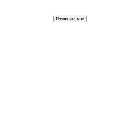
Позвоните мне