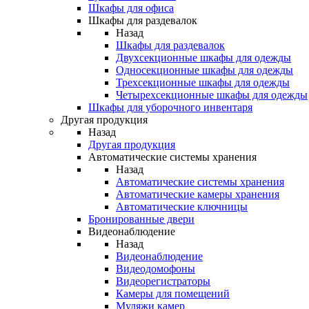
Шкафы для офиса
Шкафы для раздевалок
Назад
Шкафы для раздевалок
Двухсекционные шкафы для одежды
Односекционные шкафы для одежды
Трехсекционные шкафы для одежды
Четырехсекционные шкафы для одежды
Шкафы для уборочного инвентаря
Другая продукция
Назад
Другая продукция
Автоматические системы хранения
Назад
Автоматические системы хранения
Автоматические камеры хранения
Автоматические ключницы
Бронированные двери
Видеонаблюдение
Назад
Видеонаблюдение
Видеодомофоны
Видеорегистраторы
Камеры для помещений
Муляжи камер