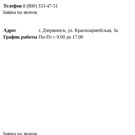
Телефон
8 (800) 333-47-51
Заявка на звонок
Адрес
г. Дзержинск, ул. Красноармейская, 3а
График работы
Пн-Пт с 9.00 до 17.00
Заявка на звонок